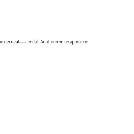
e tue necessità aziendali. Adotteremo un approccio