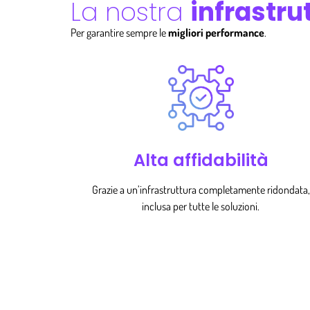
La nostra
infrastru
Per garantire sempre le
migliori performance
.
Alta affidabilità
Grazie a un’infrastruttura completamente ridondata,
inclusa per tutte le soluzioni.