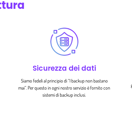
ttura
Sicurezza dei dati
Siamo fedeli al principio di “I backup non bastano
mai”. Per questo in ogni nostro servizio è fornito con
sistemi di backup inclusi.