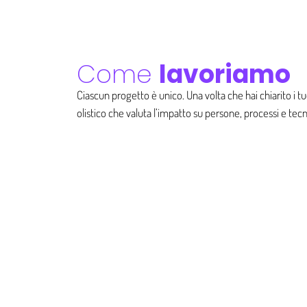
Come
lavoriamo
Ciascun progetto è unico. Una volta che hai chiarito i t
olistico che valuta l’impatto su persone, processi e tecn