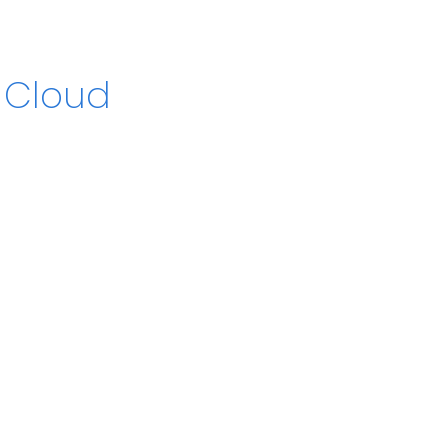
u Cloud