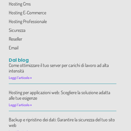
Hosting Cms
Hosting E-Commerce
Hosting Professionale
Sicurezza
Reseller
Email
Dal blog
Come ottimizzare il tuo server per carichi di lavoro ad alta
intensità
Leggi l'articolo »
Hosting per applicazioni web: Scegliere la soluzione adatta
alle tue esigenze
Leggi l'articolo »
Backup e ripristino dei dati: Garantire la sicurezza del tuo sito
web