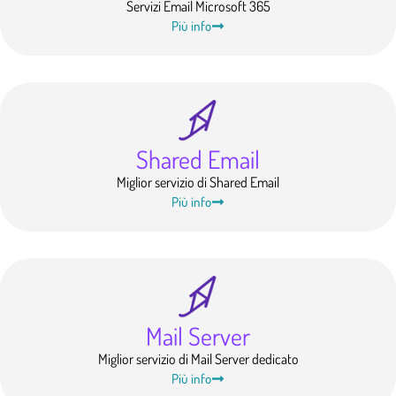
Servizi Email Microsoft 365
Più info
Shared Email
Miglior servizio di Shared Email
Più info
Mail Server
Miglior servizio di Mail Server dedicato
Più info