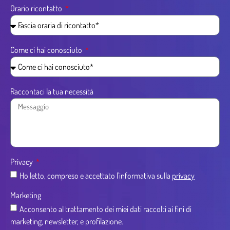
Orario ricontatto
Come ci hai conosciuto
Raccontaci la tua necessità
Privacy
Ho letto, compreso e accettato l'informativa sulla
privacy
Marketing
Acconsento al trattamento dei miei dati raccolti ai fini di
marketing, newsletter, e profilazione.