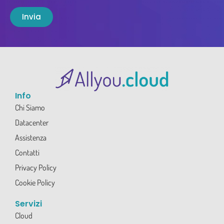
Invia
Info
Chi Siamo
Datacenter
Assistenza
Contatti
Privacy Policy
Cookie Policy
Servizi
Cloud