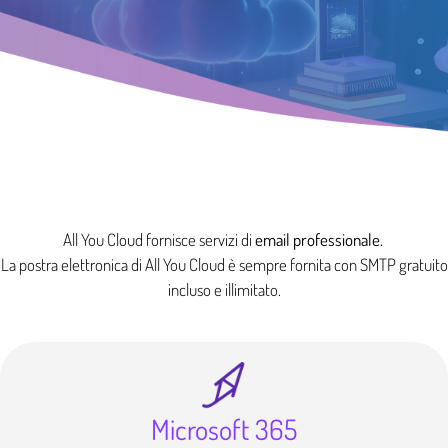
All You Cloud fornisce servizi di
email professionale.
La postra elettronica di All You Cloud è sempre fornita con SMTP gratuito
incluso e illimitato.
Microsoft 365