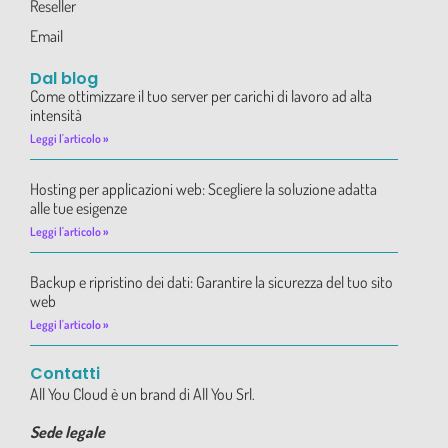
Reseller
Email
Dal blog
Come ottimizzare il tuo server per carichi di lavoro ad alta
intensità
Leggi l'articolo »
Hosting per applicazioni web: Scegliere la soluzione adatta
alle tue esigenze
Leggi l'articolo »
Backup e ripristino dei dati: Garantire la sicurezza del tuo sito
web
Leggi l'articolo »
Contatti
All You Cloud è un brand di All You Srl.
Sede legale