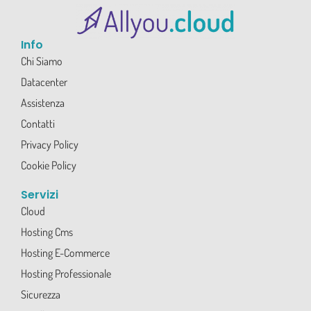
Info
Chi Siamo
Datacenter
Assistenza
Contatti
Privacy Policy
Cookie Policy
Servizi
Cloud
Hosting Cms
Hosting E-Commerce
Hosting Professionale
Sicurezza