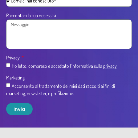
Raccontaci la tua necessità
Privacy
Ho letto, compreso e accettato l'informativa sulla
privacy
Marketing
Acconsento al trattamento dei miei dati raccolti ai fini di
marketing, newsletter, e profilazione.
Invia