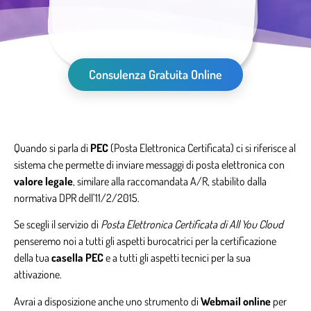
Consulenza Gratuita Online
Quando si parla di
PEC
(Posta Elettronica Certificata) ci si riferisce al
sistema che permette di inviare messaggi di posta elettronica con
valore legale
, similare alla raccomandata A/R, stabilito dalla
normativa DPR dell’11/2/2015.
Se scegli il servizio di
Posta Elettronica Certificata di All You Cloud
penseremo noi a tutti gli aspetti burocatrici per la certificazione
della tua
casella PEC
e a tutti gli aspetti tecnici per la sua
attivazione.
Avrai a disposizione anche uno strumento di
Webmail online
per