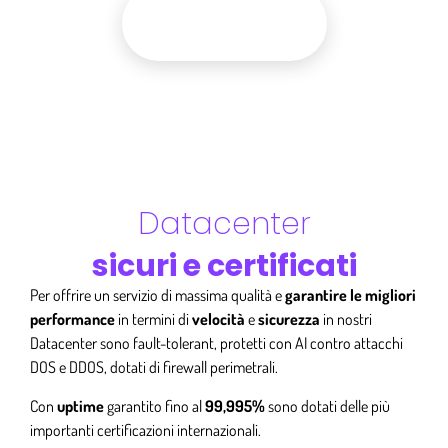
Consulenza gratis
Datacenter
sicuri e certificati
Per offrire un servizio di massima qualità e
garantire le migliori
performance
in termini di
velocità
e
sicurezza
in nostri
Datacenter sono fault-tolerant, protetti con AI contro attacchi
DOS e DDOS, dotati di firewall perimetrali.
Con
uptime
garantito fino al
99,995%
sono dotati delle più
importanti certificazioni internazionali.