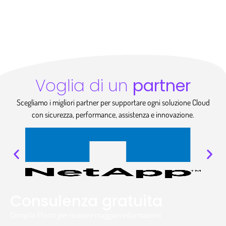
Voglia di un
partner
Scegliamo i migliori partner per supportare ogni soluzione Cloud
con sicurezza, performance, assistenza e innovazione.
Consulenza gratuita
Compila il form per ricevere maggiori informazioni