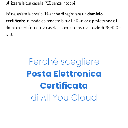
utilizzare la tua casella PEC senza intoppi.
Infine, esiste la possibilità anche di registrare un
dominio
certificato
in modo da rendere la tua PEC unica e professionale (il
dominio certificato + la casella hanno un costo annuale di 29,00€ +
iva).
Perché scegliere
Posta Elettronica
Certificata
di All You Cloud