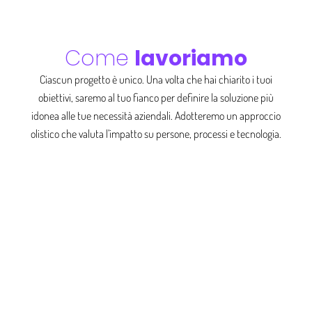
Come
lavoriamo
Ciascun progetto è unico. Una volta che hai chiarito i tuoi
obiettivi, saremo al tuo fianco per definire la soluzione più
idonea alle tue necessità aziendali. Adotteremo un approccio
olistico che valuta l’impatto su persone, processi e tecnologia.