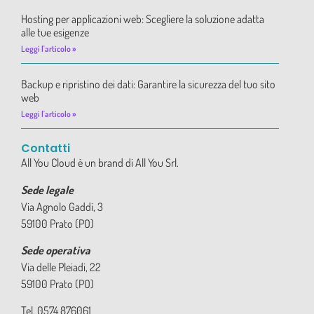
Hosting per applicazioni web: Scegliere la soluzione adatta
alle tue esigenze
Leggi l'articolo »
Backup e ripristino dei dati: Garantire la sicurezza del tuo sito
web
Leggi l'articolo »
Contatti
All You Cloud è un brand di All You Srl.
Sede legale
Via Agnolo Gaddi, 3
59100 Prato (PO)
Sede operativa
Via delle Pleiadi, 22
59100 Prato (PO)
Tel. 0574 876061