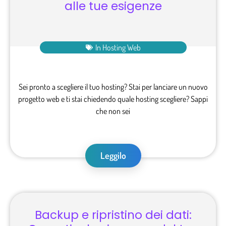
alle tue esigenze
In
Hosting Web
Sei pronto a scegliere il tuo hosting? Stai per lanciare un nuovo
progetto web e ti stai chiedendo quale hosting scegliere? Sappi
che non sei
Leggilo
Backup e ripristino dei dati: