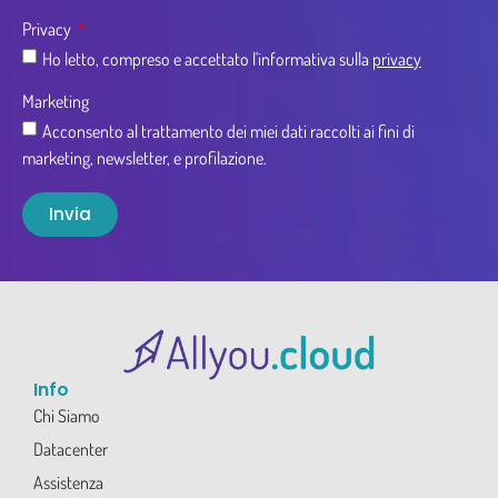
Privacy
Ho letto, compreso e accettato l'informativa sulla
privacy
Marketing
Acconsento al trattamento dei miei dati raccolti ai fini di
marketing, newsletter, e profilazione.
Invia
Info
Chi Siamo
Datacenter
Assistenza