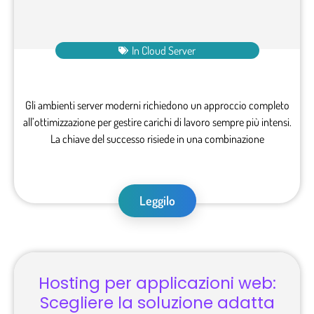
In
Cloud Server
Gli ambienti server moderni richiedono un approccio completo
all’ottimizzazione per gestire carichi di lavoro sempre più intensi.
La chiave del successo risiede in una combinazione
Leggilo
Hosting per applicazioni web:
Scegliere la soluzione adatta