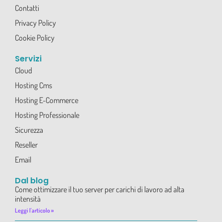
Contatti
Privacy Policy
Cookie Policy
Servizi
Cloud
Hosting Cms
Hosting E-Commerce
Hosting Professionale
Sicurezza
Reseller
Email
Dal blog
Come ottimizzare il tuo server per carichi di lavoro ad alta
intensità
Leggi l'articolo »