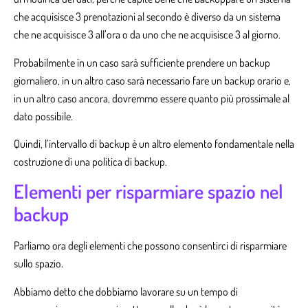
che acquisisce 3 prenotazioni al secondo è diverso da un sistema
che ne acquisisce 3 all’ora o da uno che ne acquisisce 3 al giorno.
Probabilmente in un caso sarà sufficiente prendere un backup
giornaliero, in un altro caso sarà necessario fare un backup orario e,
in un altro caso ancora, dovremmo essere quanto più prossimale al
dato possibile.
Quindi, l’intervallo di backup è un altro elemento fondamentale nella
costruzione di una politica di backup.
Elementi per risparmiare spazio nel
backup
Parliamo ora degli elementi che possono consentirci di risparmiare
sullo spazio.
Abbiamo detto che dobbiamo lavorare su un tempo di