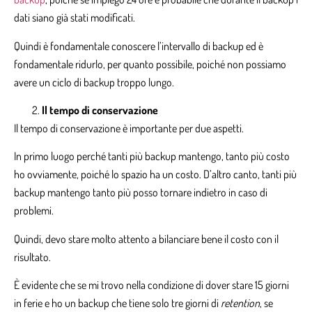
dati siano già stati modificati.
Quindi è fondamentale conoscere l’intervallo di backup ed è
fondamentale ridurlo, per quanto possibile, poiché non possiamo
avere un ciclo di backup troppo lungo.
Il tempo di conservazione
Il tempo di conservazione è importante per due aspetti.
In primo luogo perché tanti più backup mantengo, tanto più costo
ho ovviamente, poiché lo spazio ha un costo. D’altro canto, tanti più
backup mantengo tanto più posso tornare indietro in caso di
problemi.
Quindi, devo stare molto attento a bilanciare bene il costo con il
risultato.
È evidente che se mi trovo nella condizione di dover stare 15 giorni
in ferie e ho un backup che tiene solo tre giorni di
retention
, se