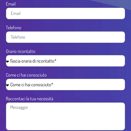
Email
Telefono
Orario ricontatto
Come ci hai conosciuto
Raccontaci la tua necessità