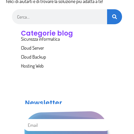
felici di aiutarti e di trovare la soluzione più adatta a te!
Categorie blog
Sicurezza informatica
Cloud Server
Cloud Backup
Hosting Web
Newsletter