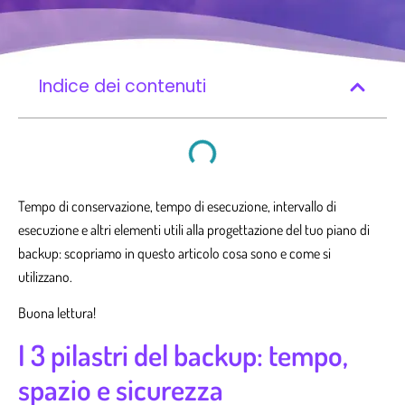
Indice dei contenuti
Tempo di conservazione, tempo di esecuzione, intervallo di
esecuzione e altri elementi utili alla progettazione del tuo piano di
backup: scopriamo in questo articolo cosa sono e come si
utilizzano.
Buona lettura!
I 3 pilastri del backup: tempo,
spazio e sicurezza